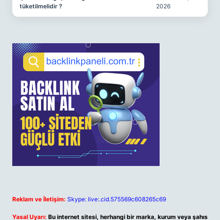
tüketilmelidir ?
2026
Reklam ve İletişim:
Skype: live:.cid.575569c608265c69
Yasal Uyarı:
Bu internet sitesi, herhangi bir marka, kurum veya şahıs