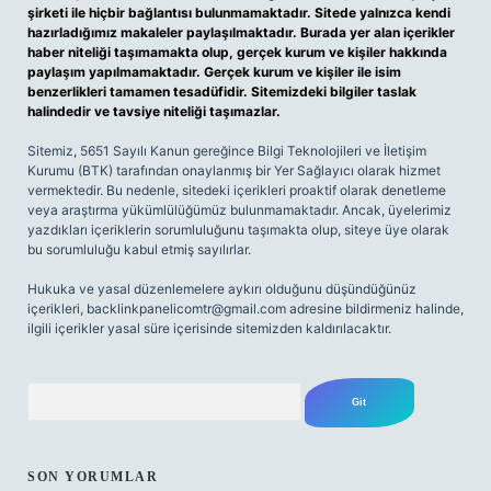
şirketi ile hiçbir bağlantısı bulunmamaktadır. Sitede yalnızca kendi
hazırladığımız makaleler paylaşılmaktadır. Burada yer alan içerikler
haber niteliği taşımamakta olup, gerçek kurum ve kişiler hakkında
paylaşım yapılmamaktadır. Gerçek kurum ve kişiler ile isim
benzerlikleri tamamen tesadüfidir. Sitemizdeki bilgiler taslak
halindedir ve tavsiye niteliği taşımazlar.
Sitemiz, 5651 Sayılı Kanun gereğince Bilgi Teknolojileri ve İletişim
Kurumu (BTK) tarafından onaylanmış bir Yer Sağlayıcı olarak hizmet
vermektedir. Bu nedenle, sitedeki içerikleri proaktif olarak denetleme
veya araştırma yükümlülüğümüz bulunmamaktadır. Ancak, üyelerimiz
yazdıkları içeriklerin sorumluluğunu taşımakta olup, siteye üye olarak
bu sorumluluğu kabul etmiş sayılırlar.
Hukuka ve yasal düzenlemelere aykırı olduğunu düşündüğünüz
içerikleri,
backlinkpanelicomtr@gmail.com
adresine bildirmeniz halinde,
ilgili içerikler yasal süre içerisinde sitemizden kaldırılacaktır.
Arama
SON YORUMLAR