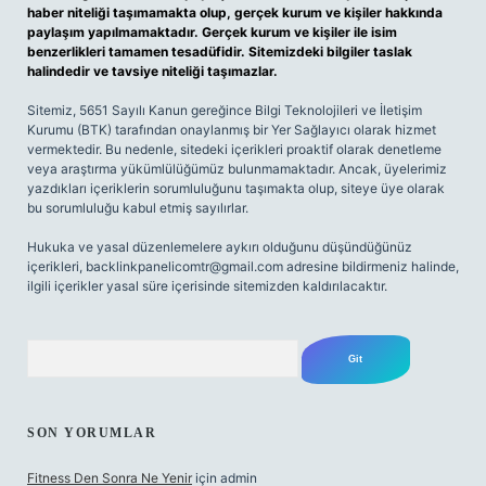
haber niteliği taşımamakta olup, gerçek kurum ve kişiler hakkında
paylaşım yapılmamaktadır. Gerçek kurum ve kişiler ile isim
benzerlikleri tamamen tesadüfidir. Sitemizdeki bilgiler taslak
halindedir ve tavsiye niteliği taşımazlar.
Sitemiz, 5651 Sayılı Kanun gereğince Bilgi Teknolojileri ve İletişim
Kurumu (BTK) tarafından onaylanmış bir Yer Sağlayıcı olarak hizmet
vermektedir. Bu nedenle, sitedeki içerikleri proaktif olarak denetleme
veya araştırma yükümlülüğümüz bulunmamaktadır. Ancak, üyelerimiz
yazdıkları içeriklerin sorumluluğunu taşımakta olup, siteye üye olarak
bu sorumluluğu kabul etmiş sayılırlar.
Hukuka ve yasal düzenlemelere aykırı olduğunu düşündüğünüz
içerikleri,
backlinkpanelicomtr@gmail.com
adresine bildirmeniz halinde,
ilgili içerikler yasal süre içerisinde sitemizden kaldırılacaktır.
Arama
SON YORUMLAR
Fitness Den Sonra Ne Yenir
için
admin