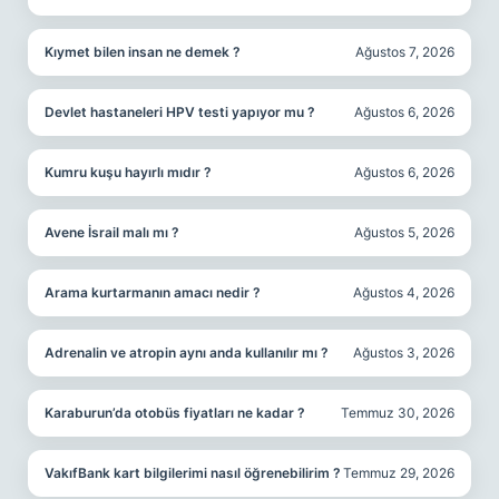
Kıymet bilen insan ne demek ?
Ağustos 7, 2026
Devlet hastaneleri HPV testi yapıyor mu ?
Ağustos 6, 2026
Kumru kuşu hayırlı mıdır ?
Ağustos 6, 2026
Avene İsrail malı mı ?
Ağustos 5, 2026
Arama kurtarmanın amacı nedir ?
Ağustos 4, 2026
Adrenalin ve atropin aynı anda kullanılır mı ?
Ağustos 3, 2026
Karaburun’da otobüs fiyatları ne kadar ?
Temmuz 30, 2026
VakıfBank kart bilgilerimi nasıl öğrenebilirim ?
Temmuz 29, 2026