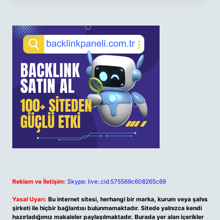
Reklam ve İletişim:
Skype: live:.cid.575569c608265c69
Yasal Uyarı:
Bu internet sitesi, herhangi bir marka, kurum veya şahıs
şirketi ile hiçbir bağlantısı bulunmamaktadır. Sitede yalnızca kendi
hazırladığımız makaleler paylaşılmaktadır. Burada yer alan içerikler