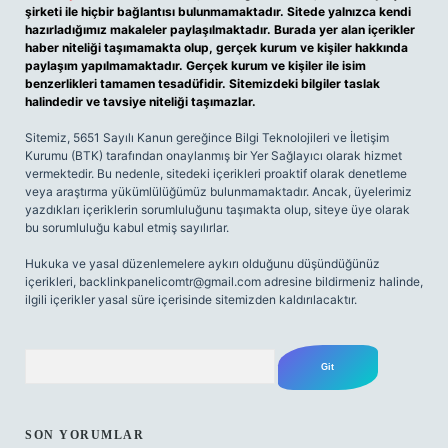
şirketi ile hiçbir bağlantısı bulunmamaktadır. Sitede yalnızca kendi
hazırladığımız makaleler paylaşılmaktadır. Burada yer alan içerikler
haber niteliği taşımamakta olup, gerçek kurum ve kişiler hakkında
paylaşım yapılmamaktadır. Gerçek kurum ve kişiler ile isim
benzerlikleri tamamen tesadüfidir. Sitemizdeki bilgiler taslak
halindedir ve tavsiye niteliği taşımazlar.
Sitemiz, 5651 Sayılı Kanun gereğince Bilgi Teknolojileri ve İletişim
Kurumu (BTK) tarafından onaylanmış bir Yer Sağlayıcı olarak hizmet
vermektedir. Bu nedenle, sitedeki içerikleri proaktif olarak denetleme
veya araştırma yükümlülüğümüz bulunmamaktadır. Ancak, üyelerimiz
yazdıkları içeriklerin sorumluluğunu taşımakta olup, siteye üye olarak
bu sorumluluğu kabul etmiş sayılırlar.
Hukuka ve yasal düzenlemelere aykırı olduğunu düşündüğünüz
içerikleri,
backlinkpanelicomtr@gmail.com
adresine bildirmeniz halinde,
ilgili içerikler yasal süre içerisinde sitemizden kaldırılacaktır.
Arama
SON YORUMLAR