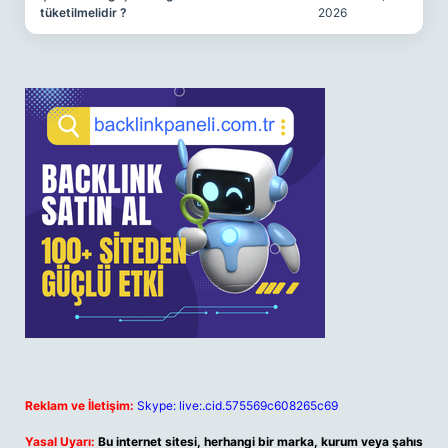
tüketilmelidir ?
2026
Reklam ve İletişim:
Skype: live:.cid.575569c608265c69
Yasal Uyarı:
Bu internet sitesi, herhangi bir marka, kurum veya şahıs