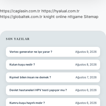
https://caglasin.com.tr
https://hyalual.com.tr
https://globaltek.com.tr
knight online
nttgame
Sitemap
SIDEBAR
SON YAZILAR
Vortex generator ne işe yarar ?
Ağustos 9, 2026
Kutan kuşu nedir ?
Ağustos 8, 2026
Kıymet bilen insan ne demek ?
Ağustos 7, 2026
Devlet hastaneleri HPV testi yapıyor mu ?
Ağustos 6, 2026
Kumru kuşu hayırlı mıdır ?
Ağustos 6, 2026