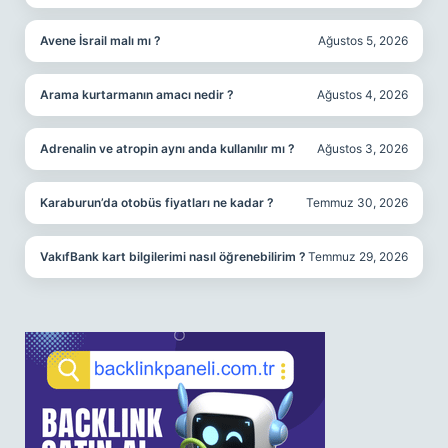
Avene İsrail malı mı ?
Ağustos 5, 2026
Arama kurtarmanın amacı nedir ?
Ağustos 4, 2026
Adrenalin ve atropin aynı anda kullanılır mı ?
Ağustos 3, 2026
Karaburun’da otobüs fiyatları ne kadar ?
Temmuz 30, 2026
VakıfBank kart bilgilerimi nasıl öğrenebilirim ?
Temmuz 29, 2026