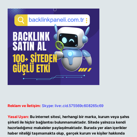
Reklam ve İletişim:
Skype: live:.cid.575569c608265c69
Yasal Uyarı:
Bu internet sitesi, herhangi bir marka, kurum veya şahıs
şirketi ile hiçbir bağlantısı bulunmamaktadır. Sitede yalnızca kendi
hazırladığımız makaleler paylaşılmaktadır. Burada yer alan içerikler
haber niteliği taşımamakta olup, gerçek kurum ve kişiler hakkında