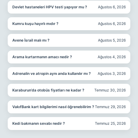
Devlet hastaneleri HPV testi yapıyor mu ?
Ağustos 6, 2026
Kumru kuşu hayırlı mıdır ?
Ağustos 6, 2026
Avene İsrail malı mı ?
Ağustos 5, 2026
Arama kurtarmanın amacı nedir ?
Ağustos 4, 2026
Adrenalin ve atropin aynı anda kullanılır mı ?
Ağustos 3, 2026
Karaburun’da otobüs fiyatları ne kadar ?
Temmuz 30, 2026
VakıfBank kart bilgilerimi nasıl öğrenebilirim ?
Temmuz 29, 2026
Kedi bakmanın sevabı nedir ?
Temmuz 25, 2026