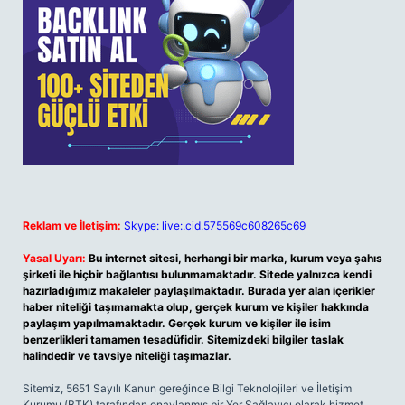
Reklam ve İletişim:
Skype: live:.cid.575569c608265c69
Yasal Uyarı:
Bu internet sitesi, herhangi bir marka, kurum veya şahıs
şirketi ile hiçbir bağlantısı bulunmamaktadır. Sitede yalnızca kendi
hazırladığımız makaleler paylaşılmaktadır. Burada yer alan içerikler
haber niteliği taşımamakta olup, gerçek kurum ve kişiler hakkında
paylaşım yapılmamaktadır. Gerçek kurum ve kişiler ile isim
benzerlikleri tamamen tesadüfidir. Sitemizdeki bilgiler taslak
halindedir ve tavsiye niteliği taşımazlar.
Sitemiz, 5651 Sayılı Kanun gereğince Bilgi Teknolojileri ve İletişim
Kurumu (BTK) tarafından onaylanmış bir Yer Sağlayıcı olarak hizmet