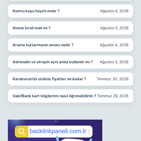
Kumru kuşu hayırlı mıdır ?
Ağustos 6, 2026
Avene İsrail malı mı ?
Ağustos 5, 2026
Arama kurtarmanın amacı nedir ?
Ağustos 4, 2026
Adrenalin ve atropin aynı anda kullanılır mı ?
Ağustos 3, 2026
Karaburun’da otobüs fiyatları ne kadar ?
Temmuz 30, 2026
VakıfBank kart bilgilerimi nasıl öğrenebilirim ?
Temmuz 29, 2026