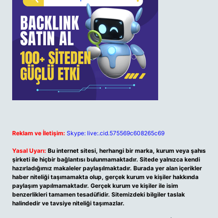
Reklam ve İletişim:
Skype: live:.cid.575569c608265c69
Yasal Uyarı:
Bu internet sitesi, herhangi bir marka, kurum veya şahıs
şirketi ile hiçbir bağlantısı bulunmamaktadır. Sitede yalnızca kendi
hazırladığımız makaleler paylaşılmaktadır. Burada yer alan içerikler
haber niteliği taşımamakta olup, gerçek kurum ve kişiler hakkında
paylaşım yapılmamaktadır. Gerçek kurum ve kişiler ile isim
benzerlikleri tamamen tesadüfidir. Sitemizdeki bilgiler taslak
halindedir ve tavsiye niteliği taşımazlar.