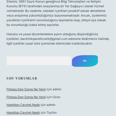
Sitemiz, 5651 Sayılı Kanun gereğince Bilgi Teknolojileri ve İletişim
Kurumu (BTK) tarafından onaylanmış bir Yer Sağlayıcı olarak hizmet
vermektedir. Bu nedenle, sitedeki içerikleri proaktif olarak denetleme
veya araştırma yükümlülüğümüz bulunmamaktadır. Ancak, üyelerimiz
yazdıkları içeriklerin sorumluluğunu taşımakta olup, siteye üye olarak
bu sorumluluğu kabul etmiş sayılırlar.
Hukuka ve yasal düzenlemelere aykırı olduğunu düşündüğünüz
içerikleri,
backlinkpanelicomtr@gmail.com
adresine bildirmeniz halinde,
ilgili içerikler yasal süre içerisinde sitemizden kaldırılacaktır.
Arama
SON YORUMLAR
Fitness Den Sonra Ne Yenir
için
admin
Fitness Den Sonra Ne Yenir
için
Ozan
Hamilton Çevrimi Nedir
için
admin
Hamilton Çevrimi Nedir
için
Tayfun