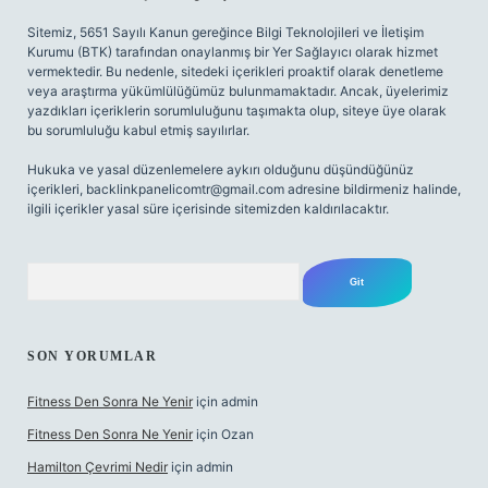
Sitemiz, 5651 Sayılı Kanun gereğince Bilgi Teknolojileri ve İletişim
Kurumu (BTK) tarafından onaylanmış bir Yer Sağlayıcı olarak hizmet
vermektedir. Bu nedenle, sitedeki içerikleri proaktif olarak denetleme
veya araştırma yükümlülüğümüz bulunmamaktadır. Ancak, üyelerimiz
yazdıkları içeriklerin sorumluluğunu taşımakta olup, siteye üye olarak
bu sorumluluğu kabul etmiş sayılırlar.
Hukuka ve yasal düzenlemelere aykırı olduğunu düşündüğünüz
içerikleri,
backlinkpanelicomtr@gmail.com
adresine bildirmeniz halinde,
ilgili içerikler yasal süre içerisinde sitemizden kaldırılacaktır.
Arama
SON YORUMLAR
Fitness Den Sonra Ne Yenir
için
admin
Fitness Den Sonra Ne Yenir
için
Ozan
Hamilton Çevrimi Nedir
için
admin