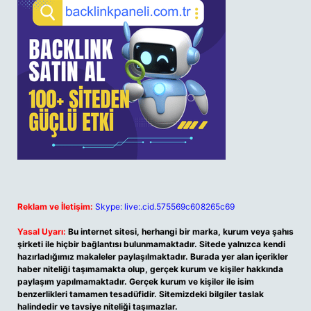
Reklam ve İletişim:
Skype: live:.cid.575569c608265c69
Yasal Uyarı:
Bu internet sitesi, herhangi bir marka, kurum veya şahıs
şirketi ile hiçbir bağlantısı bulunmamaktadır. Sitede yalnızca kendi
hazırladığımız makaleler paylaşılmaktadır. Burada yer alan içerikler
haber niteliği taşımamakta olup, gerçek kurum ve kişiler hakkında
paylaşım yapılmamaktadır. Gerçek kurum ve kişiler ile isim
benzerlikleri tamamen tesadüfidir. Sitemizdeki bilgiler taslak
halindedir ve tavsiye niteliği taşımazlar.