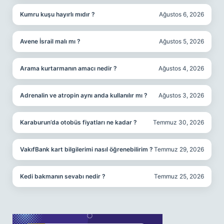
Kumru kuşu hayırlı mıdır ?
Ağustos 6, 2026
Avene İsrail malı mı ?
Ağustos 5, 2026
Arama kurtarmanın amacı nedir ?
Ağustos 4, 2026
Adrenalin ve atropin aynı anda kullanılır mı ?
Ağustos 3, 2026
Karaburun’da otobüs fiyatları ne kadar ?
Temmuz 30, 2026
VakıfBank kart bilgilerimi nasıl öğrenebilirim ?
Temmuz 29, 2026
Kedi bakmanın sevabı nedir ?
Temmuz 25, 2026