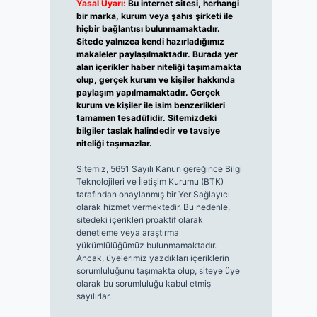
Yasal Uyarı:
Bu internet sitesi, herhangi
bir marka, kurum veya şahıs şirketi ile
hiçbir bağlantısı bulunmamaktadır.
Sitede yalnızca kendi hazırladığımız
makaleler paylaşılmaktadır. Burada yer
alan içerikler haber niteliği taşımamakta
olup, gerçek kurum ve kişiler hakkında
paylaşım yapılmamaktadır. Gerçek
kurum ve kişiler ile isim benzerlikleri
tamamen tesadüfidir. Sitemizdeki
bilgiler taslak halindedir ve tavsiye
niteliği taşımazlar.
Sitemiz, 5651 Sayılı Kanun gereğince Bilgi
Teknolojileri ve İletişim Kurumu (BTK)
tarafından onaylanmış bir Yer Sağlayıcı
olarak hizmet vermektedir. Bu nedenle,
sitedeki içerikleri proaktif olarak
denetleme veya araştırma
yükümlülüğümüz bulunmamaktadır.
Ancak, üyelerimiz yazdıkları içeriklerin
sorumluluğunu taşımakta olup, siteye üye
olarak bu sorumluluğu kabul etmiş
sayılırlar.