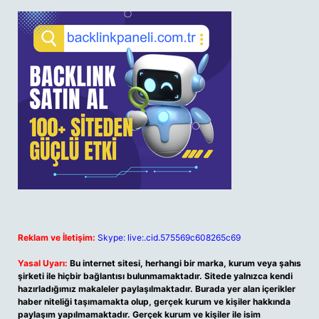
Reklam ve İletişim:
Skype: live:.cid.575569c608265c69
Yasal Uyarı:
Bu internet sitesi, herhangi bir marka, kurum veya şahıs
şirketi ile hiçbir bağlantısı bulunmamaktadır. Sitede yalnızca kendi
hazırladığımız makaleler paylaşılmaktadır. Burada yer alan içerikler
haber niteliği taşımamakta olup, gerçek kurum ve kişiler hakkında
paylaşım yapılmamaktadır. Gerçek kurum ve kişiler ile isim