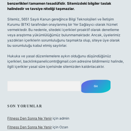
benzerlikleri tamamen tesadüfidir. Sitemizdeki bilgiler taslak
halindedir ve tavsiye niteliği taşımazlar.
Sitemiz, 5651 Sayılı Kanun gereğince Bilgi Teknolojileri ve İletişim
Kurumu (BTK) tarafından onaylanmış bir Yer Sağlayıcı olarak hizmet
vermektedir. Bu nedenle, sitedeki içerikleri proaktif olarak denetleme
veya araştırma yükümlülüğümüz bulunmamaktadır. Ancak, üyelerimiz
yazdıkları içeriklerin sorumluluğunu taşımakta olup, siteye üye olarak
bu sorumluluğu kabul etmiş sayılırlar.
Hukuka ve yasal düzenlemelere aykırı olduğunu düşündüğünüz
içerikleri,
backlinkpanelicomtr@gmail.com
adresine bildirmeniz halinde,
ilgili içerikler yasal süre içerisinde sitemizden kaldırılacaktır.
Arama
SON YORUMLAR
Fitness Den Sonra Ne Yenir
için
admin
Fitness Den Sonra Ne Yenir
için
Ozan