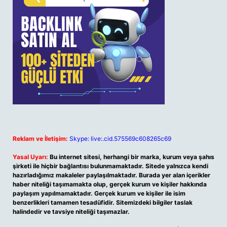
Reklam ve İletişim:
Skype: live:.cid.575569c608265c69
Yasal Uyarı:
Bu internet sitesi, herhangi bir marka, kurum veya şahıs
şirketi ile hiçbir bağlantısı bulunmamaktadır. Sitede yalnızca kendi
hazırladığımız makaleler paylaşılmaktadır. Burada yer alan içerikler
haber niteliği taşımamakta olup, gerçek kurum ve kişiler hakkında
paylaşım yapılmamaktadır. Gerçek kurum ve kişiler ile isim
benzerlikleri tamamen tesadüfidir. Sitemizdeki bilgiler taslak
halindedir ve tavsiye niteliği taşımazlar.