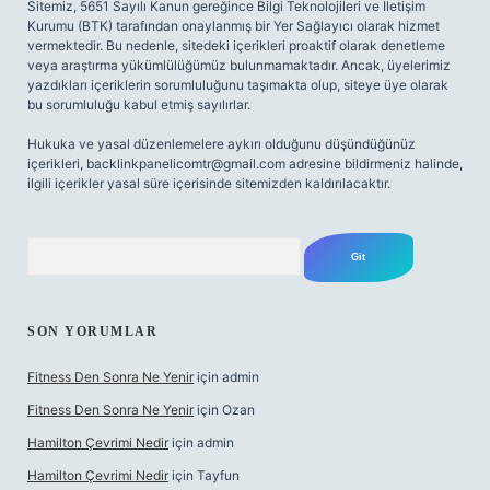
Sitemiz, 5651 Sayılı Kanun gereğince Bilgi Teknolojileri ve İletişim
Kurumu (BTK) tarafından onaylanmış bir Yer Sağlayıcı olarak hizmet
vermektedir. Bu nedenle, sitedeki içerikleri proaktif olarak denetleme
veya araştırma yükümlülüğümüz bulunmamaktadır. Ancak, üyelerimiz
yazdıkları içeriklerin sorumluluğunu taşımakta olup, siteye üye olarak
bu sorumluluğu kabul etmiş sayılırlar.
Hukuka ve yasal düzenlemelere aykırı olduğunu düşündüğünüz
içerikleri,
backlinkpanelicomtr@gmail.com
adresine bildirmeniz halinde,
ilgili içerikler yasal süre içerisinde sitemizden kaldırılacaktır.
Arama
SON YORUMLAR
Fitness Den Sonra Ne Yenir
için
admin
Fitness Den Sonra Ne Yenir
için
Ozan
Hamilton Çevrimi Nedir
için
admin
Hamilton Çevrimi Nedir
için
Tayfun