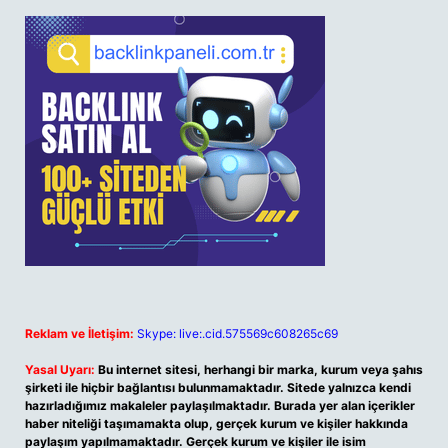
Reklam ve İletişim:
Skype: live:.cid.575569c608265c69
Yasal Uyarı:
Bu internet sitesi, herhangi bir marka, kurum veya şahıs
şirketi ile hiçbir bağlantısı bulunmamaktadır. Sitede yalnızca kendi
hazırladığımız makaleler paylaşılmaktadır. Burada yer alan içerikler
haber niteliği taşımamakta olup, gerçek kurum ve kişiler hakkında
paylaşım yapılmamaktadır. Gerçek kurum ve kişiler ile isim