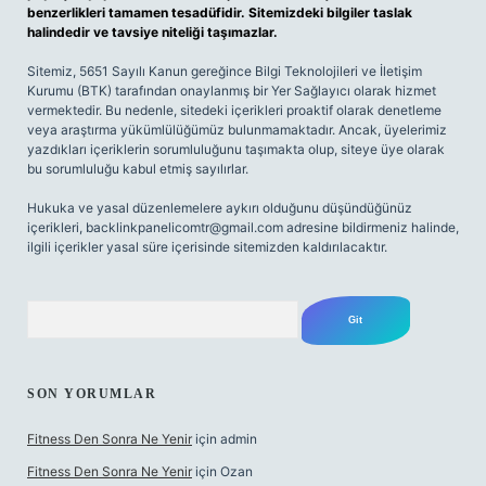
benzerlikleri tamamen tesadüfidir. Sitemizdeki bilgiler taslak
halindedir ve tavsiye niteliği taşımazlar.
Sitemiz, 5651 Sayılı Kanun gereğince Bilgi Teknolojileri ve İletişim
Kurumu (BTK) tarafından onaylanmış bir Yer Sağlayıcı olarak hizmet
vermektedir. Bu nedenle, sitedeki içerikleri proaktif olarak denetleme
veya araştırma yükümlülüğümüz bulunmamaktadır. Ancak, üyelerimiz
yazdıkları içeriklerin sorumluluğunu taşımakta olup, siteye üye olarak
bu sorumluluğu kabul etmiş sayılırlar.
Hukuka ve yasal düzenlemelere aykırı olduğunu düşündüğünüz
içerikleri,
backlinkpanelicomtr@gmail.com
adresine bildirmeniz halinde,
ilgili içerikler yasal süre içerisinde sitemizden kaldırılacaktır.
Arama
SON YORUMLAR
Fitness Den Sonra Ne Yenir
için
admin
Fitness Den Sonra Ne Yenir
için
Ozan