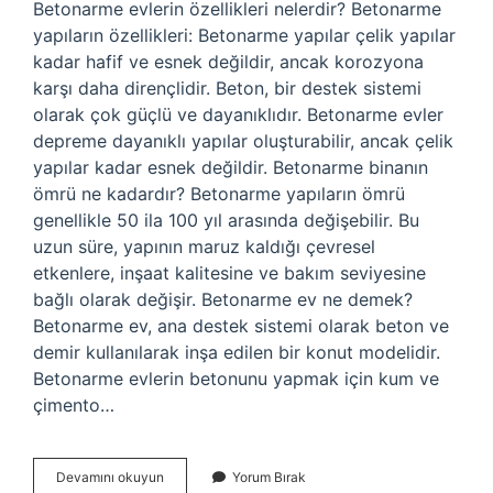
Betonarme evlerin özellikleri nelerdir? Betonarme
yapıların özellikleri: Betonarme yapılar çelik yapılar
kadar hafif ve esnek değildir, ancak korozyona
karşı daha dirençlidir. Beton, bir destek sistemi
olarak çok güçlü ve dayanıklıdır. Betonarme evler
depreme dayanıklı yapılar oluşturabilir, ancak çelik
yapılar kadar esnek değildir. Betonarme binanın
ömrü ne kadardır? Betonarme yapıların ömrü
genellikle 50 ila 100 yıl arasında değişebilir. Bu
uzun süre, yapının maruz kaldığı çevresel
etkenlere, inşaat kalitesine ve bakım seviyesine
bağlı olarak değişir. Betonarme ev ne demek?
Betonarme ev, ana destek sistemi olarak beton ve
demir kullanılarak inşa edilen bir konut modelidir.
Betonarme evlerin betonunu yapmak için kum ve
çimento…
Betonarme
Devamını okuyun
Yorum Bırak