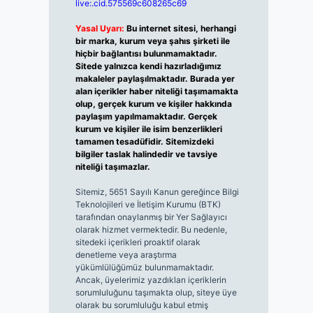
live:.cid.575569c608265c69
Yasal Uyarı:
Bu internet sitesi, herhangi
bir marka, kurum veya şahıs şirketi ile
hiçbir bağlantısı bulunmamaktadır.
Sitede yalnızca kendi hazırladığımız
makaleler paylaşılmaktadır. Burada yer
alan içerikler haber niteliği taşımamakta
olup, gerçek kurum ve kişiler hakkında
paylaşım yapılmamaktadır. Gerçek
kurum ve kişiler ile isim benzerlikleri
tamamen tesadüfidir. Sitemizdeki
bilgiler taslak halindedir ve tavsiye
niteliği taşımazlar.
Sitemiz, 5651 Sayılı Kanun gereğince Bilgi
Teknolojileri ve İletişim Kurumu (BTK)
tarafından onaylanmış bir Yer Sağlayıcı
olarak hizmet vermektedir. Bu nedenle,
sitedeki içerikleri proaktif olarak
denetleme veya araştırma
yükümlülüğümüz bulunmamaktadır.
Ancak, üyelerimiz yazdıkları içeriklerin
sorumluluğunu taşımakta olup, siteye üye
olarak bu sorumluluğu kabul etmiş