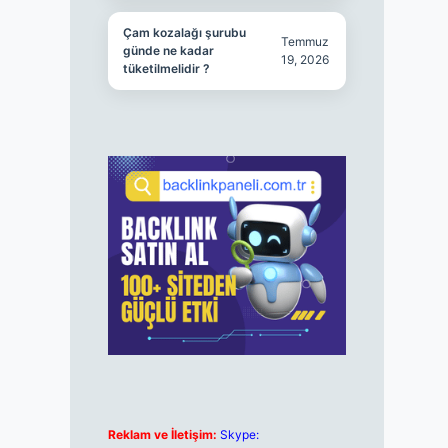
Çam kozalağı şurubu
Temmuz
günde ne kadar
19, 2026
tüketilmelidir ?
Reklam ve İletişim:
Skype: