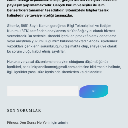
paylaşım yapılmamaktadır. Gerçek kurum ve kişiler ile isim
benzerlikleri tamamen tesadüfidir. Sitemizdeki bilgiler taslak
halindedir ve tavsiye niteliği taşımazlar.
Sitemiz, 5651 Sayılı Kanun gereğince Bilgi Teknolojileri ve İletişim
Kurumu (BTK) tarafından onaylanmış bir Yer Sağlayıcı olarak hizmet
vermektedir. Bu nedenle, sitedeki içerikleri proaktif olarak denetleme
veya araştırma yükümlülüğümüz bulunmamaktadır. Ancak, üyelerimiz
yazdıkları içeriklerin sorumluluğunu taşımakta olup, siteye üye olarak
bu sorumluluğu kabul etmiş sayılırlar.
Hukuka ve yasal düzenlemelere aykırı olduğunu düşündüğünüz
içerikleri,
backlinkpanelicomtr@gmail.com
adresine bildirmeniz halinde,
ilgili içerikler yasal süre içerisinde sitemizden kaldırılacaktır.
Arama
SON YORUMLAR
Fitness Den Sonra Ne Yenir
için
admin