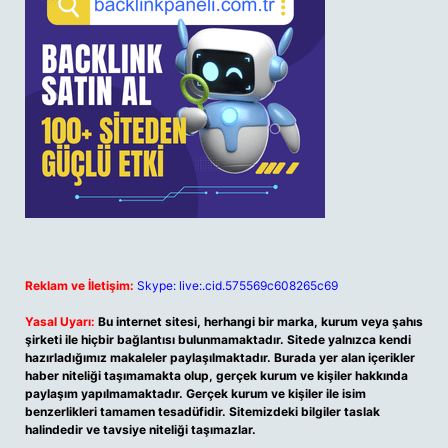
Reklam ve İletişim:
Skype: live:.cid.575569c608265c69
Yasal Uyarı:
Bu internet sitesi, herhangi bir marka, kurum veya şahıs
şirketi ile hiçbir bağlantısı bulunmamaktadır. Sitede yalnızca kendi
hazırladığımız makaleler paylaşılmaktadır. Burada yer alan içerikler
haber niteliği taşımamakta olup, gerçek kurum ve kişiler hakkında
paylaşım yapılmamaktadır. Gerçek kurum ve kişiler ile isim
benzerlikleri tamamen tesadüfidir. Sitemizdeki bilgiler taslak
halindedir ve tavsiye niteliği taşımazlar.