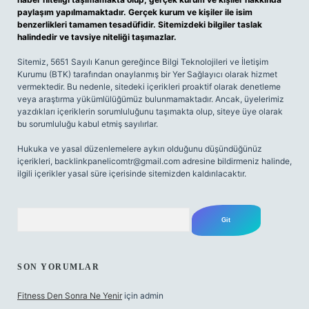
paylaşım yapılmamaktadır. Gerçek kurum ve kişiler ile isim
benzerlikleri tamamen tesadüfidir. Sitemizdeki bilgiler taslak
halindedir ve tavsiye niteliği taşımazlar.
Sitemiz, 5651 Sayılı Kanun gereğince Bilgi Teknolojileri ve İletişim
Kurumu (BTK) tarafından onaylanmış bir Yer Sağlayıcı olarak hizmet
vermektedir. Bu nedenle, sitedeki içerikleri proaktif olarak denetleme
veya araştırma yükümlülüğümüz bulunmamaktadır. Ancak, üyelerimiz
yazdıkları içeriklerin sorumluluğunu taşımakta olup, siteye üye olarak
bu sorumluluğu kabul etmiş sayılırlar.
Hukuka ve yasal düzenlemelere aykırı olduğunu düşündüğünüz
içerikleri,
backlinkpanelicomtr@gmail.com
adresine bildirmeniz halinde,
ilgili içerikler yasal süre içerisinde sitemizden kaldırılacaktır.
Arama
SON YORUMLAR
Fitness Den Sonra Ne Yenir
için
admin