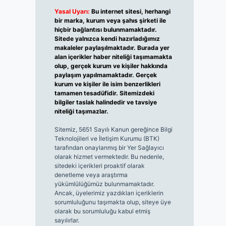
Yasal Uyarı:
Bu internet sitesi, herhangi
bir marka, kurum veya şahıs şirketi ile
hiçbir bağlantısı bulunmamaktadır.
Sitede yalnızca kendi hazırladığımız
makaleler paylaşılmaktadır. Burada yer
alan içerikler haber niteliği taşımamakta
olup, gerçek kurum ve kişiler hakkında
paylaşım yapılmamaktadır. Gerçek
kurum ve kişiler ile isim benzerlikleri
tamamen tesadüfidir. Sitemizdeki
bilgiler taslak halindedir ve tavsiye
niteliği taşımazlar.
Sitemiz, 5651 Sayılı Kanun gereğince Bilgi
Teknolojileri ve İletişim Kurumu (BTK)
tarafından onaylanmış bir Yer Sağlayıcı
olarak hizmet vermektedir. Bu nedenle,
sitedeki içerikleri proaktif olarak
denetleme veya araştırma
yükümlülüğümüz bulunmamaktadır.
Ancak, üyelerimiz yazdıkları içeriklerin
sorumluluğunu taşımakta olup, siteye üye
olarak bu sorumluluğu kabul etmiş
sayılırlar.