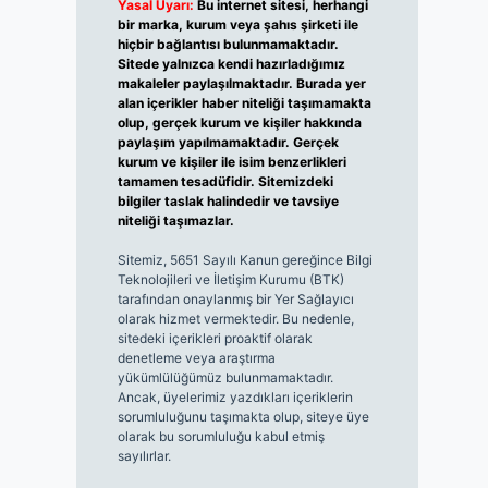
Yasal Uyarı:
Bu internet sitesi, herhangi
bir marka, kurum veya şahıs şirketi ile
hiçbir bağlantısı bulunmamaktadır.
Sitede yalnızca kendi hazırladığımız
makaleler paylaşılmaktadır. Burada yer
alan içerikler haber niteliği taşımamakta
olup, gerçek kurum ve kişiler hakkında
paylaşım yapılmamaktadır. Gerçek
kurum ve kişiler ile isim benzerlikleri
tamamen tesadüfidir. Sitemizdeki
bilgiler taslak halindedir ve tavsiye
niteliği taşımazlar.
Sitemiz, 5651 Sayılı Kanun gereğince Bilgi
Teknolojileri ve İletişim Kurumu (BTK)
tarafından onaylanmış bir Yer Sağlayıcı
olarak hizmet vermektedir. Bu nedenle,
sitedeki içerikleri proaktif olarak
denetleme veya araştırma
yükümlülüğümüz bulunmamaktadır.
Ancak, üyelerimiz yazdıkları içeriklerin
sorumluluğunu taşımakta olup, siteye üye
olarak bu sorumluluğu kabul etmiş
sayılırlar.