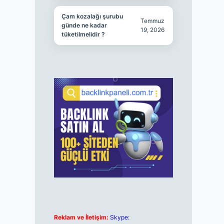
Çam kozalağı şurubu
Temmuz
günde ne kadar
19, 2026
tüketilmelidir ?
Reklam ve İletişim:
Skype: