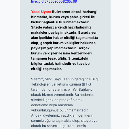
live:.cid.575569c608265c69
Yasal Uyarı:
Bu internet sitesi, herhangi
bir marka, kurum veya şahıs şirketi ile
hiçbir bağlantısı bulunmamaktadır.
Sitede yalnızca kendi hazırladığımız
makaleler paylaşılmaktadır. Burada yer
alan içerikler haber niteliği taşımamakta
olup, gerçek kurum ve kişiler hakkında
paylaşım yapılmamaktadır. Gerçek
kurum ve kişiler ile isim benzerlikleri
tamamen tesadüfidir. Sitemizdeki
bilgiler taslak halindedir ve tavsiye
niteliği taşımazlar.
Sitemiz, 5651 Sayılı Kanun gereğince Bilgi
Teknolojileri ve İletişim Kurumu (BTK)
tarafından onaylanmış bir Yer Sağlayıcı
olarak hizmet vermektedir. Bu nedenle,
sitedeki içerikleri proaktif olarak
denetleme veya araştırma
yükümlülüğümüz bulunmamaktadır.
Ancak, üyelerimiz yazdıkları içeriklerin
sorumluluğunu taşımakta olup, siteye üye
olarak bu sorumluluğu kabul etmiş