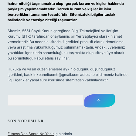
haber niteliği taşımamakta olup, gerçek kurum ve kişiler hakkında
paylaşım yapılmamaktadır. Gerçek kurum ve kişiler ile isim
benzerlikleri tamamen tesadüfidir. Sitemizdeki bilgiler taslak
halindedir ve tavsiye niteliği taşımazlar.
Sitemiz, 5651 Sayılı Kanun gereğince Bilgi Teknolojileri ve İletişim
Kurumu (BTK) tarafından onaylanmış bir Yer Sağlayıcı olarak hizmet
vermektedir. Bu nedenle, sitedeki içerikleri proaktif olarak denetleme
veya araştırma yükümlülüğümüz bulunmamaktadır. Ancak, üyelerimiz
yazdıkları içeriklerin sorumluluğunu taşımakta olup, siteye üye olarak
bu sorumluluğu kabul etmiş sayılırlar.
Hukuka ve yasal düzenlemelere aykırı olduğunu düşündüğünüz
içerikleri,
backlinkpanelicomtr@gmail.com
adresine bildirmeniz halinde,
ilgili içerikler yasal süre içerisinde sitemizden kaldırılacaktır.
Arama
SON YORUMLAR
Fitness Den Sonra Ne Yenir
için
admin