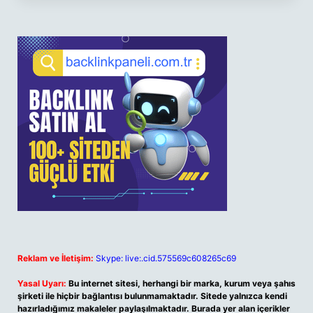
Reklam ve İletişim:
Skype: live:.cid.575569c608265c69
Yasal Uyarı:
Bu internet sitesi, herhangi bir marka, kurum veya şahıs
şirketi ile hiçbir bağlantısı bulunmamaktadır. Sitede yalnızca kendi
hazırladığımız makaleler paylaşılmaktadır. Burada yer alan içerikler