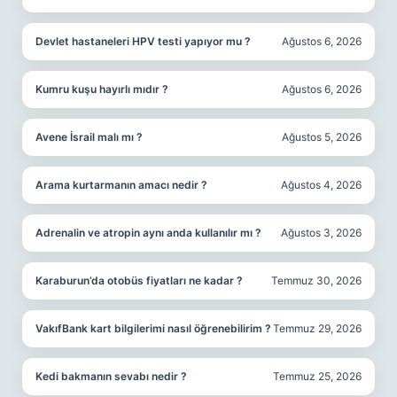
Devlet hastaneleri HPV testi yapıyor mu ?
Ağustos 6, 2026
Kumru kuşu hayırlı mıdır ?
Ağustos 6, 2026
Avene İsrail malı mı ?
Ağustos 5, 2026
Arama kurtarmanın amacı nedir ?
Ağustos 4, 2026
Adrenalin ve atropin aynı anda kullanılır mı ?
Ağustos 3, 2026
Karaburun’da otobüs fiyatları ne kadar ?
Temmuz 30, 2026
VakıfBank kart bilgilerimi nasıl öğrenebilirim ?
Temmuz 29, 2026
Kedi bakmanın sevabı nedir ?
Temmuz 25, 2026