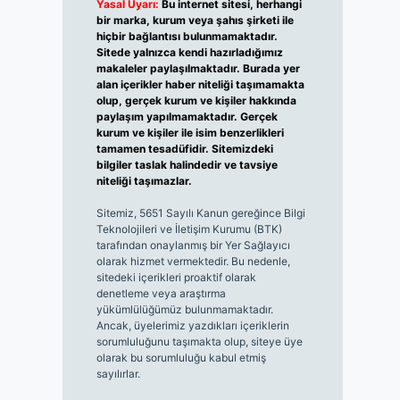
Yasal Uyarı:
Bu internet sitesi, herhangi
bir marka, kurum veya şahıs şirketi ile
hiçbir bağlantısı bulunmamaktadır.
Sitede yalnızca kendi hazırladığımız
makaleler paylaşılmaktadır. Burada yer
alan içerikler haber niteliği taşımamakta
olup, gerçek kurum ve kişiler hakkında
paylaşım yapılmamaktadır. Gerçek
kurum ve kişiler ile isim benzerlikleri
tamamen tesadüfidir. Sitemizdeki
bilgiler taslak halindedir ve tavsiye
niteliği taşımazlar.
Sitemiz, 5651 Sayılı Kanun gereğince Bilgi
Teknolojileri ve İletişim Kurumu (BTK)
tarafından onaylanmış bir Yer Sağlayıcı
olarak hizmet vermektedir. Bu nedenle,
sitedeki içerikleri proaktif olarak
denetleme veya araştırma
yükümlülüğümüz bulunmamaktadır.
Ancak, üyelerimiz yazdıkları içeriklerin
sorumluluğunu taşımakta olup, siteye üye
olarak bu sorumluluğu kabul etmiş
sayılırlar.