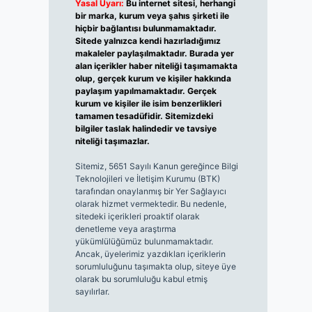
Yasal Uyarı:
Bu internet sitesi, herhangi
bir marka, kurum veya şahıs şirketi ile
hiçbir bağlantısı bulunmamaktadır.
Sitede yalnızca kendi hazırladığımız
makaleler paylaşılmaktadır. Burada yer
alan içerikler haber niteliği taşımamakta
olup, gerçek kurum ve kişiler hakkında
paylaşım yapılmamaktadır. Gerçek
kurum ve kişiler ile isim benzerlikleri
tamamen tesadüfidir. Sitemizdeki
bilgiler taslak halindedir ve tavsiye
niteliği taşımazlar.
Sitemiz, 5651 Sayılı Kanun gereğince Bilgi
Teknolojileri ve İletişim Kurumu (BTK)
tarafından onaylanmış bir Yer Sağlayıcı
olarak hizmet vermektedir. Bu nedenle,
sitedeki içerikleri proaktif olarak
denetleme veya araştırma
yükümlülüğümüz bulunmamaktadır.
Ancak, üyelerimiz yazdıkları içeriklerin
sorumluluğunu taşımakta olup, siteye üye
olarak bu sorumluluğu kabul etmiş
sayılırlar.