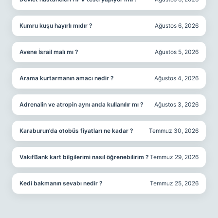
Kumru kuşu hayırlı mıdır ?
Ağustos 6, 2026
Avene İsrail malı mı ?
Ağustos 5, 2026
Arama kurtarmanın amacı nedir ?
Ağustos 4, 2026
Adrenalin ve atropin aynı anda kullanılır mı ?
Ağustos 3, 2026
Karaburun’da otobüs fiyatları ne kadar ?
Temmuz 30, 2026
VakıfBank kart bilgilerimi nasıl öğrenebilirim ?
Temmuz 29, 2026
Kedi bakmanın sevabı nedir ?
Temmuz 25, 2026