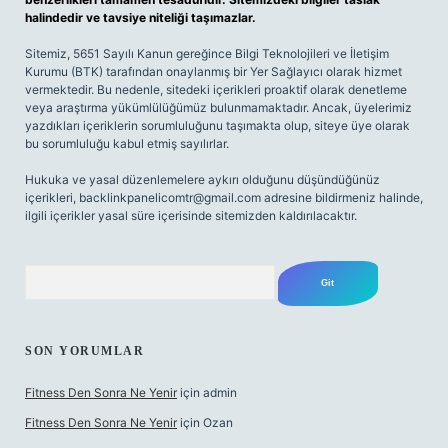
halindedir ve tavsiye niteliği taşımazlar.
Sitemiz, 5651 Sayılı Kanun gereğince Bilgi Teknolojileri ve İletişim
Kurumu (BTK) tarafından onaylanmış bir Yer Sağlayıcı olarak hizmet
vermektedir. Bu nedenle, sitedeki içerikleri proaktif olarak denetleme
veya araştırma yükümlülüğümüz bulunmamaktadır. Ancak, üyelerimiz
yazdıkları içeriklerin sorumluluğunu taşımakta olup, siteye üye olarak
bu sorumluluğu kabul etmiş sayılırlar.
Hukuka ve yasal düzenlemelere aykırı olduğunu düşündüğünüz
içerikleri,
backlinkpanelicomtr@gmail.com
adresine bildirmeniz halinde,
ilgili içerikler yasal süre içerisinde sitemizden kaldırılacaktır.
Arama
SON YORUMLAR
Fitness Den Sonra Ne Yenir
için
admin
Fitness Den Sonra Ne Yenir
için
Ozan