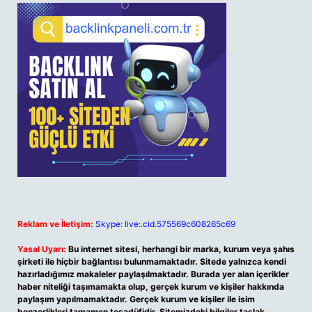
Reklam ve İletişim:
Skype: live:.cid.575569c608265c69
Yasal Uyarı:
Bu internet sitesi, herhangi bir marka, kurum veya şahıs
şirketi ile hiçbir bağlantısı bulunmamaktadır. Sitede yalnızca kendi
hazırladığımız makaleler paylaşılmaktadır. Burada yer alan içerikler
haber niteliği taşımamakta olup, gerçek kurum ve kişiler hakkında
paylaşım yapılmamaktadır. Gerçek kurum ve kişiler ile isim
benzerlikleri tamamen tesadüfidir. Sitemizdeki bilgiler taslak