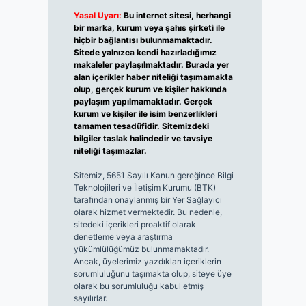
Yasal Uyarı:
Bu internet sitesi, herhangi
bir marka, kurum veya şahıs şirketi ile
hiçbir bağlantısı bulunmamaktadır.
Sitede yalnızca kendi hazırladığımız
makaleler paylaşılmaktadır. Burada yer
alan içerikler haber niteliği taşımamakta
olup, gerçek kurum ve kişiler hakkında
paylaşım yapılmamaktadır. Gerçek
kurum ve kişiler ile isim benzerlikleri
tamamen tesadüfidir. Sitemizdeki
bilgiler taslak halindedir ve tavsiye
niteliği taşımazlar.
Sitemiz, 5651 Sayılı Kanun gereğince Bilgi
Teknolojileri ve İletişim Kurumu (BTK)
tarafından onaylanmış bir Yer Sağlayıcı
olarak hizmet vermektedir. Bu nedenle,
sitedeki içerikleri proaktif olarak
denetleme veya araştırma
yükümlülüğümüz bulunmamaktadır.
Ancak, üyelerimiz yazdıkları içeriklerin
sorumluluğunu taşımakta olup, siteye üye
olarak bu sorumluluğu kabul etmiş
sayılırlar.