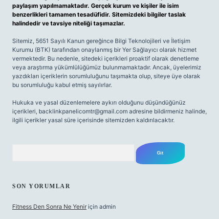
paylaşım yapılmamaktadır. Gerçek kurum ve kişiler ile isim
benzerlikleri tamamen tesadüfidir. Sitemizdeki bilgiler taslak
halindedir ve tavsiye niteliği taşımazlar.
Sitemiz, 5651 Sayılı Kanun gereğince Bilgi Teknolojileri ve İletişim
Kurumu (BTK) tarafından onaylanmış bir Yer Sağlayıcı olarak hizmet
vermektedir. Bu nedenle, sitedeki içerikleri proaktif olarak denetleme
veya araştırma yükümlülüğümüz bulunmamaktadır. Ancak, üyelerimiz
yazdıkları içeriklerin sorumluluğunu taşımakta olup, siteye üye olarak
bu sorumluluğu kabul etmiş sayılırlar.
Hukuka ve yasal düzenlemelere aykırı olduğunu düşündüğünüz
içerikleri,
backlinkpanelicomtr@gmail.com
adresine bildirmeniz halinde,
ilgili içerikler yasal süre içerisinde sitemizden kaldırılacaktır.
Arama
SON YORUMLAR
Fitness Den Sonra Ne Yenir
için
admin