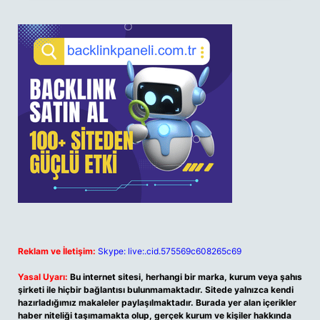
Reklam ve İletişim:
Skype: live:.cid.575569c608265c69
Yasal Uyarı:
Bu internet sitesi, herhangi bir marka, kurum veya şahıs
şirketi ile hiçbir bağlantısı bulunmamaktadır. Sitede yalnızca kendi
hazırladığımız makaleler paylaşılmaktadır. Burada yer alan içerikler
haber niteliği taşımamakta olup, gerçek kurum ve kişiler hakkında