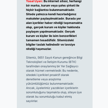
Yasal Uyarı:
Bu internet sitesi, herhangi
bir marka, kurum veya şahıs şirketi ile
hiçbir bağlantısı bulunmamaktadır.
Sitede yalnızca kendi hazırladığımız
makaleler paylaşılmaktadır. Burada yer
alan içerikler haber niteliği taşımamakta
olup, gerçek kurum ve kişiler hakkında
paylaşım yapılmamaktadır. Gerçek
kurum ve kişiler ile isim benzerlikleri
tamamen tesadüfidir. Sitemizdeki
bilgiler taslak halindedir ve tavsiye
niteliği taşımazlar.
Sitemiz, 5651 Sayılı Kanun gereğince Bilgi
Teknolojileri ve İletişim Kurumu (BTK)
tarafından onaylanmış bir Yer Sağlayıcı
olarak hizmet vermektedir. Bu nedenle,
sitedeki içerikleri proaktif olarak
denetleme veya araştırma
yükümlülüğümüz bulunmamaktadır.
Ancak, üyelerimiz yazdıkları içeriklerin
sorumluluğunu taşımakta olup, siteye üye
olarak bu sorumluluğu kabul etmiş
sayılırlar.