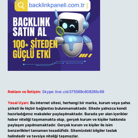
Reklam ve İletişim:
Skype: live:.cid.575569c608265c69
Yasal Uyarı:
Bu internet sitesi, herhangi bir marka, kurum veya şahıs
şirketi ile hiçbir bağlantısı bulunmamaktadır. Sitede yalnızca kendi
hazırladığımız makaleler paylaşılmaktadır. Burada yer alan içerikler
haber niteliği taşımamakta olup, gerçek kurum ve kişiler hakkında
paylaşım yapılmamaktadır. Gerçek kurum ve kişiler ile isim
benzerlikleri tamamen tesadüfidir. Sitemizdeki bilgiler taslak
halindedir ve tavsiye niteliği taşımazlar.