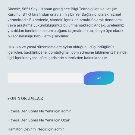
Sitemiz, 5651 Sayılı Kanun gereğince Bilgi Teknolojileri ve İletişim
Kurumu (BTK) tarafından onaylanmış bir Yer Sağlayıcı olarak hizmet
vermektedir. Bu nedenle, sitedeki içerikleri proaktif olarak denetleme
veya araştırma yükümlülüğümüz bulunmamaktadır. Ancak, üyelerimiz
yazdıkları içeriklerin sorumluluğunu taşımakta olup, siteye üye olarak
bu sorumluluğu kabul etmiş sayılırlar.
Hukuka ve yasal düzenlemelere aykırı olduğunu düşündüğünüz
içerikleri,
backlinkpanelicomtr@gmail.com
adresine bildirmeniz halinde,
ilgili içerikler yasal süre içerisinde sitemizden kaldırılacaktır.
Arama
SON YORUMLAR
Fitness Den Sonra Ne Yenir
için
admin
Fitness Den Sonra Ne Yenir
için
Ozan
Hamilton Çevrimi Nedir
için
admin