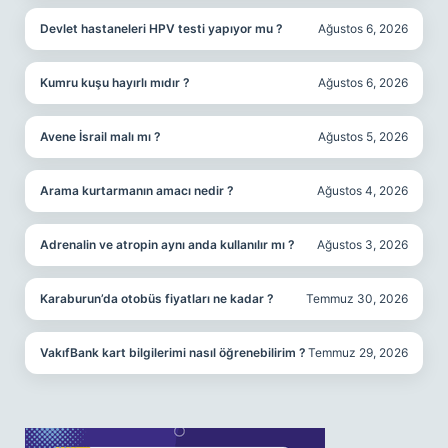
Devlet hastaneleri HPV testi yapıyor mu ?
Ağustos 6, 2026
Kumru kuşu hayırlı mıdır ?
Ağustos 6, 2026
Avene İsrail malı mı ?
Ağustos 5, 2026
Arama kurtarmanın amacı nedir ?
Ağustos 4, 2026
Adrenalin ve atropin aynı anda kullanılır mı ?
Ağustos 3, 2026
Karaburun’da otobüs fiyatları ne kadar ?
Temmuz 30, 2026
VakıfBank kart bilgilerimi nasıl öğrenebilirim ?
Temmuz 29, 2026