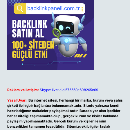
Reklam ve İletişim:
Skype: live:.cid.575569c608265c69
Yasal Uyarı:
Bu internet sitesi, herhangi bir marka, kurum veya şahıs
şirketi ile hiçbir bağlantısı bulunmamaktadır. Sitede yalnızca kendi
hazırladığımız makaleler paylaşılmaktadır. Burada yer alan içerikler
haber niteliği taşımamakta olup, gerçek kurum ve kişiler hakkında
paylaşım yapılmamaktadır. Gerçek kurum ve kişiler ile isim
benzerlikleri tamamen tesadüfidir. Sitemizdeki bilgiler taslak