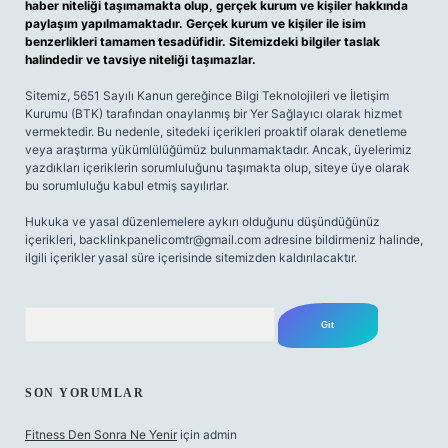
haber niteliği taşımamakta olup, gerçek kurum ve kişiler hakkında
paylaşım yapılmamaktadır. Gerçek kurum ve kişiler ile isim
benzerlikleri tamamen tesadüfidir. Sitemizdeki bilgiler taslak
halindedir ve tavsiye niteliği taşımazlar.
Sitemiz, 5651 Sayılı Kanun gereğince Bilgi Teknolojileri ve İletişim
Kurumu (BTK) tarafından onaylanmış bir Yer Sağlayıcı olarak hizmet
vermektedir. Bu nedenle, sitedeki içerikleri proaktif olarak denetleme
veya araştırma yükümlülüğümüz bulunmamaktadır. Ancak, üyelerimiz
yazdıkları içeriklerin sorumluluğunu taşımakta olup, siteye üye olarak
bu sorumluluğu kabul etmiş sayılırlar.
Hukuka ve yasal düzenlemelere aykırı olduğunu düşündüğünüz
içerikleri,
backlinkpanelicomtr@gmail.com
adresine bildirmeniz halinde,
ilgili içerikler yasal süre içerisinde sitemizden kaldırılacaktır.
Arama
SON YORUMLAR
Fitness Den Sonra Ne Yenir
için
admin