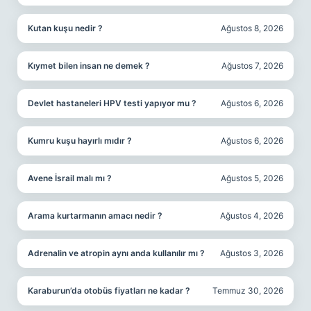
Kutan kuşu nedir ?
Ağustos 8, 2026
Kıymet bilen insan ne demek ?
Ağustos 7, 2026
Devlet hastaneleri HPV testi yapıyor mu ?
Ağustos 6, 2026
Kumru kuşu hayırlı mıdır ?
Ağustos 6, 2026
Avene İsrail malı mı ?
Ağustos 5, 2026
Arama kurtarmanın amacı nedir ?
Ağustos 4, 2026
Adrenalin ve atropin aynı anda kullanılır mı ?
Ağustos 3, 2026
Karaburun’da otobüs fiyatları ne kadar ?
Temmuz 30, 2026