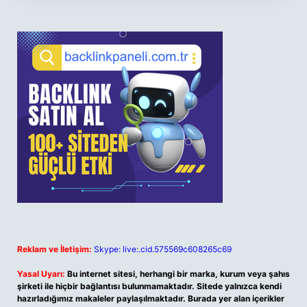
Reklam ve İletişim:
Skype: live:.cid.575569c608265c69
Yasal Uyarı:
Bu internet sitesi, herhangi bir marka, kurum veya şahıs
şirketi ile hiçbir bağlantısı bulunmamaktadır. Sitede yalnızca kendi
hazırladığımız makaleler paylaşılmaktadır. Burada yer alan içerikler