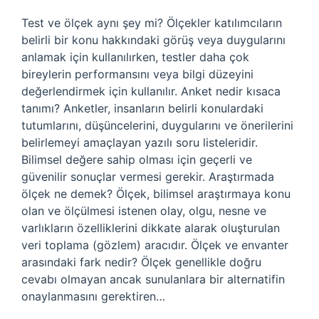
Test ve ölçek aynı şey mi? Ölçekler katılımcıların
belirli bir konu hakkındaki görüş veya duygularını
anlamak için kullanılırken, testler daha çok
bireylerin performansını veya bilgi düzeyini
değerlendirmek için kullanılır. Anket nedir kısaca
tanımı? Anketler, insanların belirli konulardaki
tutumlarını, düşüncelerini, duygularını ve önerilerini
belirlemeyi amaçlayan yazılı soru listeleridir.
Bilimsel değere sahip olması için geçerli ve
güvenilir sonuçlar vermesi gerekir. Araştırmada
ölçek ne demek? Ölçek, bilimsel araştırmaya konu
olan ve ölçülmesi istenen olay, olgu, nesne ve
varlıkların özelliklerini dikkate alarak oluşturulan
veri toplama (gözlem) aracıdır. Ölçek ve envanter
arasındaki fark nedir? Ölçek genellikle doğru
cevabı olmayan ancak sunulanlara bir alternatifin
onaylanmasını gerektiren…