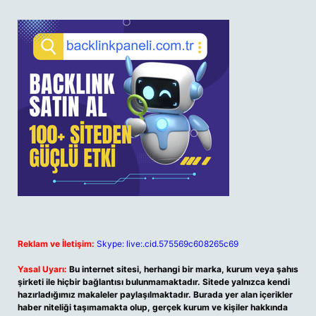
Reklam ve İletişim:
Skype: live:.cid.575569c608265c69
Yasal Uyarı:
Bu internet sitesi, herhangi bir marka, kurum veya şahıs
şirketi ile hiçbir bağlantısı bulunmamaktadır. Sitede yalnızca kendi
hazırladığımız makaleler paylaşılmaktadır. Burada yer alan içerikler
haber niteliği taşımamakta olup, gerçek kurum ve kişiler hakkında