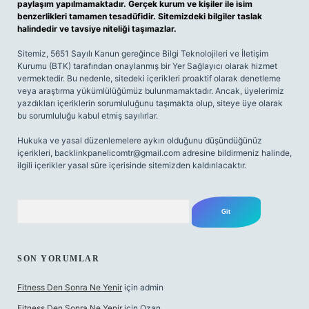
paylaşım yapılmamaktadır. Gerçek kurum ve kişiler ile isim
benzerlikleri tamamen tesadüfidir. Sitemizdeki bilgiler taslak
halindedir ve tavsiye niteliği taşımazlar.
Sitemiz, 5651 Sayılı Kanun gereğince Bilgi Teknolojileri ve İletişim
Kurumu (BTK) tarafından onaylanmış bir Yer Sağlayıcı olarak hizmet
vermektedir. Bu nedenle, sitedeki içerikleri proaktif olarak denetleme
veya araştırma yükümlülüğümüz bulunmamaktadır. Ancak, üyelerimiz
yazdıkları içeriklerin sorumluluğunu taşımakta olup, siteye üye olarak
bu sorumluluğu kabul etmiş sayılırlar.
Hukuka ve yasal düzenlemelere aykırı olduğunu düşündüğünüz
içerikleri,
backlinkpanelicomtr@gmail.com
adresine bildirmeniz halinde,
ilgili içerikler yasal süre içerisinde sitemizden kaldırılacaktır.
Arama
SON YORUMLAR
Fitness Den Sonra Ne Yenir
için
admin
Fitness Den Sonra Ne Yenir
için
Ozan