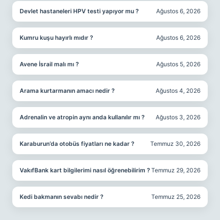
Devlet hastaneleri HPV testi yapıyor mu ?
Ağustos 6, 2026
Kumru kuşu hayırlı mıdır ?
Ağustos 6, 2026
Avene İsrail malı mı ?
Ağustos 5, 2026
Arama kurtarmanın amacı nedir ?
Ağustos 4, 2026
Adrenalin ve atropin aynı anda kullanılır mı ?
Ağustos 3, 2026
Karaburun’da otobüs fiyatları ne kadar ?
Temmuz 30, 2026
VakıfBank kart bilgilerimi nasıl öğrenebilirim ?
Temmuz 29, 2026
Kedi bakmanın sevabı nedir ?
Temmuz 25, 2026