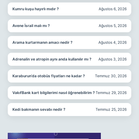
Kumru kuşu hayırlı mıdır ?
Ağustos 6, 2026
Avene İsrail malı mı ?
Ağustos 5, 2026
Arama kurtarmanın amacı nedir ?
Ağustos 4, 2026
Adrenalin ve atropin aynı anda kullanılır mı ?
Ağustos 3, 2026
Karaburun’da otobüs fiyatları ne kadar ?
Temmuz 30, 2026
VakıfBank kart bilgilerimi nasıl öğrenebilirim ?
Temmuz 29, 2026
Kedi bakmanın sevabı nedir ?
Temmuz 25, 2026