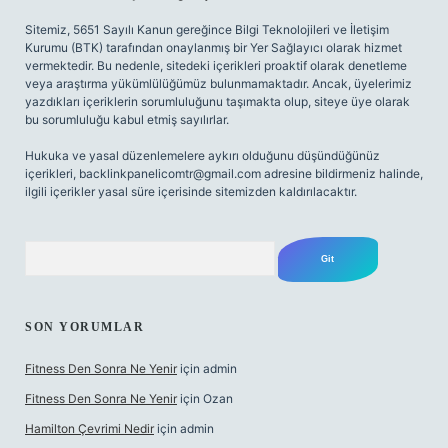
Sitemiz, 5651 Sayılı Kanun gereğince Bilgi Teknolojileri ve İletişim
Kurumu (BTK) tarafından onaylanmış bir Yer Sağlayıcı olarak hizmet
vermektedir. Bu nedenle, sitedeki içerikleri proaktif olarak denetleme
veya araştırma yükümlülüğümüz bulunmamaktadır. Ancak, üyelerimiz
yazdıkları içeriklerin sorumluluğunu taşımakta olup, siteye üye olarak
bu sorumluluğu kabul etmiş sayılırlar.
Hukuka ve yasal düzenlemelere aykırı olduğunu düşündüğünüz
içerikleri,
backlinkpanelicomtr@gmail.com
adresine bildirmeniz halinde,
ilgili içerikler yasal süre içerisinde sitemizden kaldırılacaktır.
Arama
SON YORUMLAR
Fitness Den Sonra Ne Yenir
için
admin
Fitness Den Sonra Ne Yenir
için
Ozan
Hamilton Çevrimi Nedir
için
admin