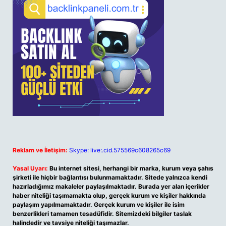
Reklam ve İletişim:
Skype: live:.cid.575569c608265c69
Yasal Uyarı:
Bu internet sitesi, herhangi bir marka, kurum veya şahıs
şirketi ile hiçbir bağlantısı bulunmamaktadır. Sitede yalnızca kendi
hazırladığımız makaleler paylaşılmaktadır. Burada yer alan içerikler
haber niteliği taşımamakta olup, gerçek kurum ve kişiler hakkında
paylaşım yapılmamaktadır. Gerçek kurum ve kişiler ile isim
benzerlikleri tamamen tesadüfidir. Sitemizdeki bilgiler taslak
halindedir ve tavsiye niteliği taşımazlar.