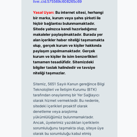
live:.cid.575569c608265c69
Yasal Uyarı:
Bu internet sitesi, herhangi
bir marka, kurum veya şahıs şirketi ile
hiçbir bağlantısı bulunmamaktadır.
Sitede yalnızca kendi hazırladığımız
makaleler paylaşılmaktadır. Burada yer
alan içerikler haber niteliği taşımamakta
olup, gerçek kurum ve kişiler hakkında
paylaşım yapılmamaktadır. Gerçek
kurum ve kişiler ile isim benzerlikleri
tamamen tesadüfidir. Sitemizdeki
bilgiler taslak halindedir ve tavsiye
niteliği taşımazlar.
Sitemiz, 5651 Sayılı Kanun gereğince Bilgi
Teknolojileri ve İletişim Kurumu (BTK)
tarafından onaylanmış bir Yer Sağlayıcı
olarak hizmet vermektedir. Bu nedenle,
sitedeki içerikleri proaktif olarak
denetleme veya araştırma
yükümlülüğümüz bulunmamaktadır.
Ancak, üyelerimiz yazdıkları içeriklerin
sorumluluğunu taşımakta olup, siteye üye
olarak bu sorumluluğu kabul etmiş