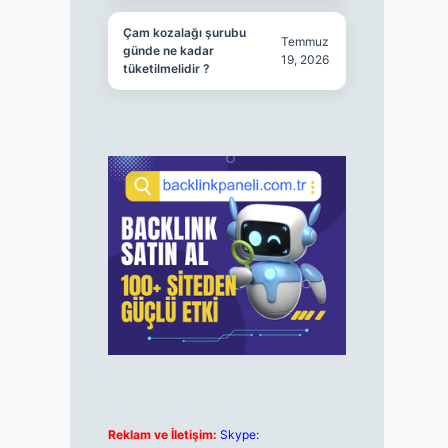
Çam kozalağı şurubu
Temmuz
günde ne kadar
19, 2026
tüketilmelidir ?
Reklam ve İletişim:
Skype: