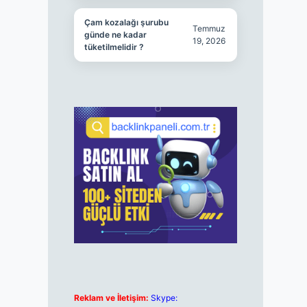
Çam kozalağı şurubu
Temmuz
günde ne kadar
19, 2026
tüketilmelidir ?
Reklam ve İletişim:
Skype: