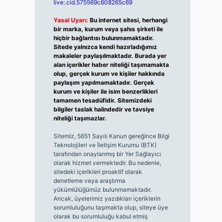
live:.cid.575569c608265c69
Yasal Uyarı:
Bu internet sitesi, herhangi
bir marka, kurum veya şahıs şirketi ile
hiçbir bağlantısı bulunmamaktadır.
Sitede yalnızca kendi hazırladığımız
makaleler paylaşılmaktadır. Burada yer
alan içerikler haber niteliği taşımamakta
olup, gerçek kurum ve kişiler hakkında
paylaşım yapılmamaktadır. Gerçek
kurum ve kişiler ile isim benzerlikleri
tamamen tesadüfidir. Sitemizdeki
bilgiler taslak halindedir ve tavsiye
niteliği taşımazlar.
Sitemiz, 5651 Sayılı Kanun gereğince Bilgi
Teknolojileri ve İletişim Kurumu (BTK)
tarafından onaylanmış bir Yer Sağlayıcı
olarak hizmet vermektedir. Bu nedenle,
sitedeki içerikleri proaktif olarak
denetleme veya araştırma
yükümlülüğümüz bulunmamaktadır.
Ancak, üyelerimiz yazdıkları içeriklerin
sorumluluğunu taşımakta olup, siteye üye
olarak bu sorumluluğu kabul etmiş