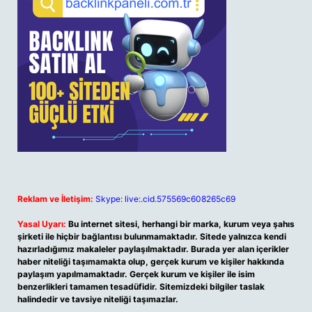
Reklam ve İletişim:
Skype: live:.cid.575569c608265c69
Yasal Uyarı:
Bu internet sitesi, herhangi bir marka, kurum veya şahıs
şirketi ile hiçbir bağlantısı bulunmamaktadır. Sitede yalnızca kendi
hazırladığımız makaleler paylaşılmaktadır. Burada yer alan içerikler
haber niteliği taşımamakta olup, gerçek kurum ve kişiler hakkında
paylaşım yapılmamaktadır. Gerçek kurum ve kişiler ile isim
benzerlikleri tamamen tesadüfidir. Sitemizdeki bilgiler taslak
halindedir ve tavsiye niteliği taşımazlar.