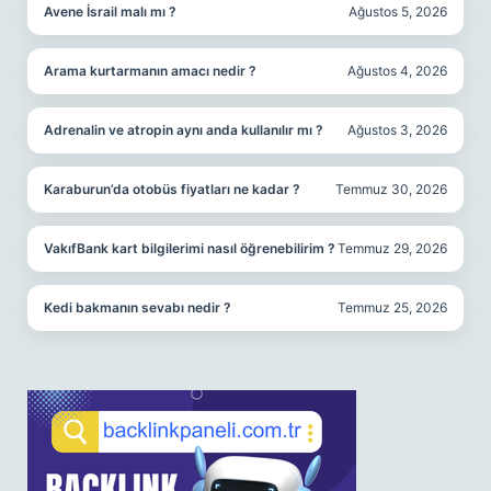
Avene İsrail malı mı ?
Ağustos 5, 2026
Arama kurtarmanın amacı nedir ?
Ağustos 4, 2026
Adrenalin ve atropin aynı anda kullanılır mı ?
Ağustos 3, 2026
Karaburun’da otobüs fiyatları ne kadar ?
Temmuz 30, 2026
VakıfBank kart bilgilerimi nasıl öğrenebilirim ?
Temmuz 29, 2026
Kedi bakmanın sevabı nedir ?
Temmuz 25, 2026