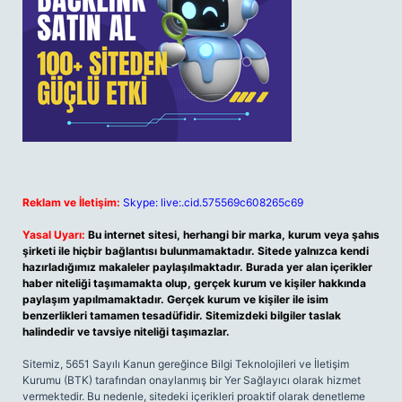
Reklam ve İletişim:
Skype: live:.cid.575569c608265c69
Yasal Uyarı:
Bu internet sitesi, herhangi bir marka, kurum veya şahıs
şirketi ile hiçbir bağlantısı bulunmamaktadır. Sitede yalnızca kendi
hazırladığımız makaleler paylaşılmaktadır. Burada yer alan içerikler
haber niteliği taşımamakta olup, gerçek kurum ve kişiler hakkında
paylaşım yapılmamaktadır. Gerçek kurum ve kişiler ile isim
benzerlikleri tamamen tesadüfidir. Sitemizdeki bilgiler taslak
halindedir ve tavsiye niteliği taşımazlar.
Sitemiz, 5651 Sayılı Kanun gereğince Bilgi Teknolojileri ve İletişim
Kurumu (BTK) tarafından onaylanmış bir Yer Sağlayıcı olarak hizmet
vermektedir. Bu nedenle, sitedeki içerikleri proaktif olarak denetleme