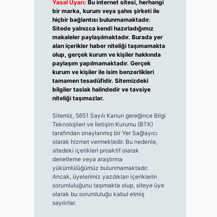
Yasal Uyarı:
Bu internet sitesi, herhangi
bir marka, kurum veya şahıs şirketi ile
hiçbir bağlantısı bulunmamaktadır.
Sitede yalnızca kendi hazırladığımız
makaleler paylaşılmaktadır. Burada yer
alan içerikler haber niteliği taşımamakta
olup, gerçek kurum ve kişiler hakkında
paylaşım yapılmamaktadır. Gerçek
kurum ve kişiler ile isim benzerlikleri
tamamen tesadüfidir. Sitemizdeki
bilgiler taslak halindedir ve tavsiye
niteliği taşımazlar.
Sitemiz, 5651 Sayılı Kanun gereğince Bilgi
Teknolojileri ve İletişim Kurumu (BTK)
tarafından onaylanmış bir Yer Sağlayıcı
olarak hizmet vermektedir. Bu nedenle,
sitedeki içerikleri proaktif olarak
denetleme veya araştırma
yükümlülüğümüz bulunmamaktadır.
Ancak, üyelerimiz yazdıkları içeriklerin
sorumluluğunu taşımakta olup, siteye üye
olarak bu sorumluluğu kabul etmiş
sayılırlar.