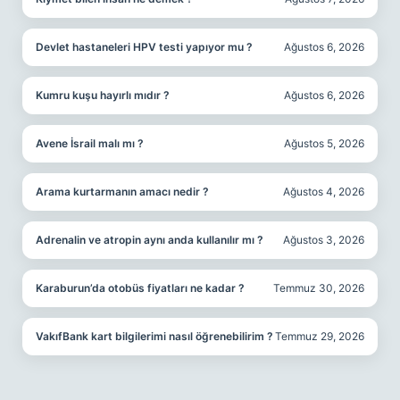
Devlet hastaneleri HPV testi yapıyor mu ?
Ağustos 6, 2026
Kumru kuşu hayırlı mıdır ?
Ağustos 6, 2026
Avene İsrail malı mı ?
Ağustos 5, 2026
Arama kurtarmanın amacı nedir ?
Ağustos 4, 2026
Adrenalin ve atropin aynı anda kullanılır mı ?
Ağustos 3, 2026
Karaburun’da otobüs fiyatları ne kadar ?
Temmuz 30, 2026
VakıfBank kart bilgilerimi nasıl öğrenebilirim ?
Temmuz 29, 2026