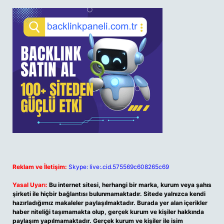
Reklam ve İletişim:
Skype: live:.cid.575569c608265c69
Yasal Uyarı:
Bu internet sitesi, herhangi bir marka, kurum veya şahıs
şirketi ile hiçbir bağlantısı bulunmamaktadır. Sitede yalnızca kendi
hazırladığımız makaleler paylaşılmaktadır. Burada yer alan içerikler
haber niteliği taşımamakta olup, gerçek kurum ve kişiler hakkında
paylaşım yapılmamaktadır. Gerçek kurum ve kişiler ile isim