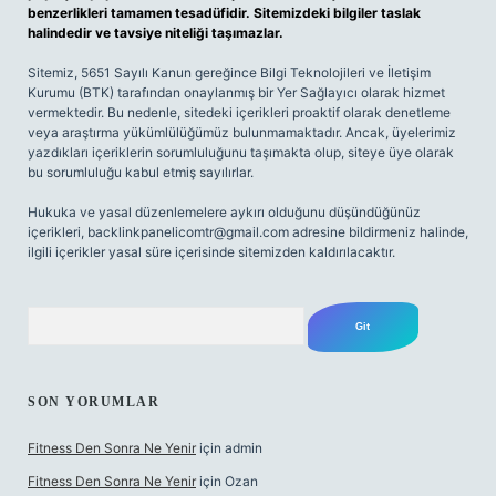
benzerlikleri tamamen tesadüfidir. Sitemizdeki bilgiler taslak
halindedir ve tavsiye niteliği taşımazlar.
Sitemiz, 5651 Sayılı Kanun gereğince Bilgi Teknolojileri ve İletişim
Kurumu (BTK) tarafından onaylanmış bir Yer Sağlayıcı olarak hizmet
vermektedir. Bu nedenle, sitedeki içerikleri proaktif olarak denetleme
veya araştırma yükümlülüğümüz bulunmamaktadır. Ancak, üyelerimiz
yazdıkları içeriklerin sorumluluğunu taşımakta olup, siteye üye olarak
bu sorumluluğu kabul etmiş sayılırlar.
Hukuka ve yasal düzenlemelere aykırı olduğunu düşündüğünüz
içerikleri,
backlinkpanelicomtr@gmail.com
adresine bildirmeniz halinde,
ilgili içerikler yasal süre içerisinde sitemizden kaldırılacaktır.
Arama
SON YORUMLAR
Fitness Den Sonra Ne Yenir
için
admin
Fitness Den Sonra Ne Yenir
için
Ozan