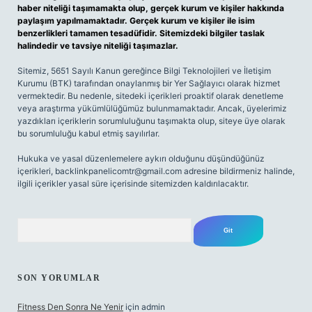
haber niteliği taşımamakta olup, gerçek kurum ve kişiler hakkında
paylaşım yapılmamaktadır. Gerçek kurum ve kişiler ile isim
benzerlikleri tamamen tesadüfidir. Sitemizdeki bilgiler taslak
halindedir ve tavsiye niteliği taşımazlar.
Sitemiz, 5651 Sayılı Kanun gereğince Bilgi Teknolojileri ve İletişim
Kurumu (BTK) tarafından onaylanmış bir Yer Sağlayıcı olarak hizmet
vermektedir. Bu nedenle, sitedeki içerikleri proaktif olarak denetleme
veya araştırma yükümlülüğümüz bulunmamaktadır. Ancak, üyelerimiz
yazdıkları içeriklerin sorumluluğunu taşımakta olup, siteye üye olarak
bu sorumluluğu kabul etmiş sayılırlar.
Hukuka ve yasal düzenlemelere aykırı olduğunu düşündüğünüz
içerikleri,
backlinkpanelicomtr@gmail.com
adresine bildirmeniz halinde,
ilgili içerikler yasal süre içerisinde sitemizden kaldırılacaktır.
Arama
SON YORUMLAR
Fitness Den Sonra Ne Yenir
için
admin