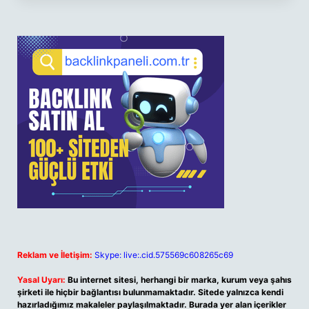
Reklam ve İletişim:
Skype: live:.cid.575569c608265c69
Yasal Uyarı:
Bu internet sitesi, herhangi bir marka, kurum veya şahıs
şirketi ile hiçbir bağlantısı bulunmamaktadır. Sitede yalnızca kendi
hazırladığımız makaleler paylaşılmaktadır. Burada yer alan içerikler