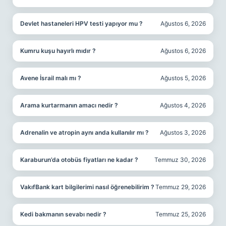
Devlet hastaneleri HPV testi yapıyor mu ?
Ağustos 6, 2026
Kumru kuşu hayırlı mıdır ?
Ağustos 6, 2026
Avene İsrail malı mı ?
Ağustos 5, 2026
Arama kurtarmanın amacı nedir ?
Ağustos 4, 2026
Adrenalin ve atropin aynı anda kullanılır mı ?
Ağustos 3, 2026
Karaburun’da otobüs fiyatları ne kadar ?
Temmuz 30, 2026
VakıfBank kart bilgilerimi nasıl öğrenebilirim ?
Temmuz 29, 2026
Kedi bakmanın sevabı nedir ?
Temmuz 25, 2026