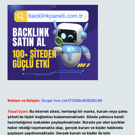
Reklam ve İletişim:
Skype: live:.cid.575569c608265c69
Yasal Uyarı:
Bu internet sitesi, herhangi bir marka, kurum veya şahıs
şirketi ile hiçbir bağlantısı bulunmamaktadır. Sitede yalnızca kendi
hazırladığımız makaleler paylaşılmaktadır. Burada yer alan içerikler
haber niteliği taşımamakta olup, gerçek kurum ve kişiler hakkında
paylaşım yapılmamaktadır. Gerçek kurum ve kişiler ile isim