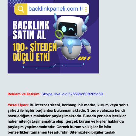
Reklam ve İletişim:
Skype: live:.cid.575569c608265c69
Yasal Uyarı:
Bu internet sitesi, herhangi bir marka, kurum veya şahıs
şirketi ile hiçbir bağlantısı bulunmamaktadır. Sitede yalnızca kendi
hazırladığımız makaleler paylaşılmaktadır. Burada yer alan içerikler
haber niteliği taşımamakta olup, gerçek kurum ve kişiler hakkında
paylaşım yapılmamaktadır. Gerçek kurum ve kişiler ile isim
benzerlikleri tamamen tesadüfidir. Sitemizdeki bilgiler taslak