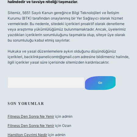
halindedir ve tavsiye niteliği taşımazlar.
Sitemiz, 5651 Sayılı Kanun gereğince Bilgi Teknolojileri ve İletişim
Kurumu (BTK) tarafından onaylanmış bir Yer Sağlayıcı olarak hizmet
vermektedir. Bu nedenle, sitedeki içerikleri proaktif olarak denetleme
veya araştırma yükümlülüğümüz bulunmamaktadır. Ancak, üyelerimiz
yazdıkları içeriklerin sorumluluğunu taşımakta olup, siteye üye olarak
bu sorumluluğu kabul etmiş sayılırlar.
Hukuka ve yasal düzenlemelere aykırı olduğunu düşündüğünüz
içerikleri,
backlinkpanelicomtr@gmail.com
adresine bildirmeniz halinde,
ilgili içerikler yasal süre içerisinde sitemizden kaldırılacaktır.
Arama
SON YORUMLAR
Fitness Den Sonra Ne Yenir
için
admin
Fitness Den Sonra Ne Yenir
için
Ozan
Hamilton Çevrimi Nedir
için
admin