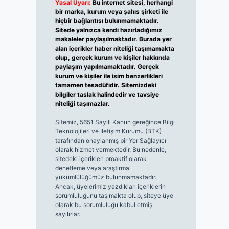
Yasal Uyarı:
Bu internet sitesi, herhangi
bir marka, kurum veya şahıs şirketi ile
hiçbir bağlantısı bulunmamaktadır.
Sitede yalnızca kendi hazırladığımız
makaleler paylaşılmaktadır. Burada yer
alan içerikler haber niteliği taşımamakta
olup, gerçek kurum ve kişiler hakkında
paylaşım yapılmamaktadır. Gerçek
kurum ve kişiler ile isim benzerlikleri
tamamen tesadüfidir. Sitemizdeki
bilgiler taslak halindedir ve tavsiye
niteliği taşımazlar.
Sitemiz, 5651 Sayılı Kanun gereğince Bilgi
Teknolojileri ve İletişim Kurumu (BTK)
tarafından onaylanmış bir Yer Sağlayıcı
olarak hizmet vermektedir. Bu nedenle,
sitedeki içerikleri proaktif olarak
denetleme veya araştırma
yükümlülüğümüz bulunmamaktadır.
Ancak, üyelerimiz yazdıkları içeriklerin
sorumluluğunu taşımakta olup, siteye üye
olarak bu sorumluluğu kabul etmiş
sayılırlar.