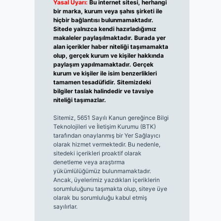
Yasal Uyarı:
Bu internet sitesi, herhangi
bir marka, kurum veya şahıs şirketi ile
hiçbir bağlantısı bulunmamaktadır.
Sitede yalnızca kendi hazırladığımız
makaleler paylaşılmaktadır. Burada yer
alan içerikler haber niteliği taşımamakta
olup, gerçek kurum ve kişiler hakkında
paylaşım yapılmamaktadır. Gerçek
kurum ve kişiler ile isim benzerlikleri
tamamen tesadüfidir. Sitemizdeki
bilgiler taslak halindedir ve tavsiye
niteliği taşımazlar.
Sitemiz, 5651 Sayılı Kanun gereğince Bilgi
Teknolojileri ve İletişim Kurumu (BTK)
tarafından onaylanmış bir Yer Sağlayıcı
olarak hizmet vermektedir. Bu nedenle,
sitedeki içerikleri proaktif olarak
denetleme veya araştırma
yükümlülüğümüz bulunmamaktadır.
Ancak, üyelerimiz yazdıkları içeriklerin
sorumluluğunu taşımakta olup, siteye üye
olarak bu sorumluluğu kabul etmiş
sayılırlar.