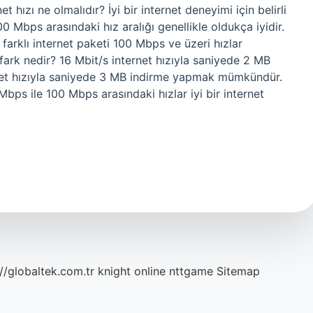
t hızı ne olmalıdır? İyi bir internet deneyimi için belirli
00 Mbps arasındaki hız aralığı genellikle oldukça iyidir.
 farklı internet paketi 100 Mbps ve üzeri hızlar
ark nedir? 16 Mbit/s internet hızıyla saniyede 2 MB
et hızıyla saniyede 3 MB indirme yapmak mümkündür.
Mbps ile 100 Mbps arasındaki hızlar iyi bir internet
://globaltek.com.tr
knight online
nttgame
Sitemap