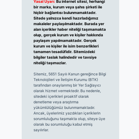
Yasal Uyarı:
Bu internet sitesi, herhangi
bir marka, kurum veya şahıs şirketi ile
hiçbir bağlantısı bulunmamaktadır.
Sitede yalnızca kendi hazırladığımız
makaleler paylaşılmaktadır. Burada yer
alan içerikler haber niteliği taşımamakta
olup, gerçek kurum ve kişiler hakkında
paylaşım yapılmamaktadır. Gerçek
kurum ve kişiler ile isim benzerlikleri
tamamen tesadüfidir. Sitemizdeki
bilgiler taslak halindedir ve tavsiye
niteliği taşımazlar.
Sitemiz, 5651 Sayılı Kanun gereğince Bilgi
Teknolojileri ve İletişim Kurumu (BTK)
tarafından onaylanmış bir Yer Sağlayıcı
olarak hizmet vermektedir. Bu nedenle,
sitedeki içerikleri proaktif olarak
denetleme veya araştırma
yükümlülüğümüz bulunmamaktadır.
Ancak, üyelerimiz yazdıkları içeriklerin
sorumluluğunu taşımakta olup, siteye üye
olarak bu sorumluluğu kabul etmiş
sayılırlar.