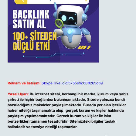
Reklam ve İletişim:
Skype: live:.cid.575569c608265c69
Yasal Uyarı:
Bu internet sitesi, herhangi bir marka, kurum veya şahıs
şirketi ile hiçbir bağlantısı bulunmamaktadır. Sitede yalnızca kendi
hazırladığımız makaleler paylaşılmaktadır. Burada yer alan içerikler
haber niteliği taşımamakta olup, gerçek kurum ve kişiler hakkında
paylaşım yapılmamaktadır. Gerçek kurum ve kişiler ile isim
benzerlikleri tamamen tesadüfidir. Sitemizdeki bilgiler taslak
halindedir ve tavsiye niteliği taşımazlar.