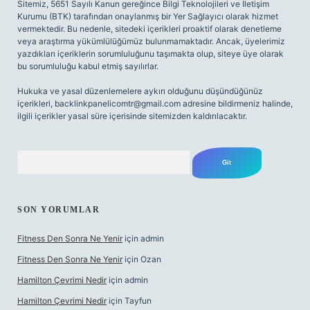
Sitemiz, 5651 Sayılı Kanun gereğince Bilgi Teknolojileri ve İletişim
Kurumu (BTK) tarafından onaylanmış bir Yer Sağlayıcı olarak hizmet
vermektedir. Bu nedenle, sitedeki içerikleri proaktif olarak denetleme
veya araştırma yükümlülüğümüz bulunmamaktadır. Ancak, üyelerimiz
yazdıkları içeriklerin sorumluluğunu taşımakta olup, siteye üye olarak
bu sorumluluğu kabul etmiş sayılırlar.
Hukuka ve yasal düzenlemelere aykırı olduğunu düşündüğünüz
içerikleri,
backlinkpanelicomtr@gmail.com
adresine bildirmeniz halinde,
ilgili içerikler yasal süre içerisinde sitemizden kaldırılacaktır.
Arama
SON YORUMLAR
Fitness Den Sonra Ne Yenir
için
admin
Fitness Den Sonra Ne Yenir
için
Ozan
Hamilton Çevrimi Nedir
için
admin
Hamilton Çevrimi Nedir
için
Tayfun