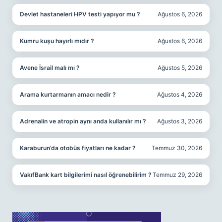
Devlet hastaneleri HPV testi yapıyor mu ?
Ağustos 6, 2026
Kumru kuşu hayırlı mıdır ?
Ağustos 6, 2026
Avene İsrail malı mı ?
Ağustos 5, 2026
Arama kurtarmanın amacı nedir ?
Ağustos 4, 2026
Adrenalin ve atropin aynı anda kullanılır mı ?
Ağustos 3, 2026
Karaburun’da otobüs fiyatları ne kadar ?
Temmuz 30, 2026
VakıfBank kart bilgilerimi nasıl öğrenebilirim ?
Temmuz 29, 2026