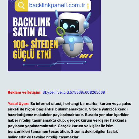
Reklam ve İletişim:
Skype: live:.cid.575569c608265c69
Yasal Uyarı:
Bu internet sitesi, herhangi bir marka, kurum veya şahıs
şirketi ile hiçbir bağlantısı bulunmamaktadır. Sitede yalnızca kendi
hazırladığımız makaleler paylaşılmaktadır. Burada yer alan içerikler
haber niteliği taşımamakta olup, gerçek kurum ve kişiler hakkında
paylaşım yapılmamaktadır. Gerçek kurum ve kişiler ile isim
benzerlikleri tamamen tesadüfidir. Sitemizdeki bilgiler taslak
halindedir ve tavsiye niteliği taşımazlar.