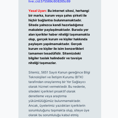
live:.cid.575569c608265c69
Yasal Uyarı:
Bu internet sitesi, herhangi
bir marka, kurum veya şahıs şirketi ile
hiçbir bağlantısı bulunmamaktadır.
Sitede yalnızca kendi hazırladığımız
makaleler paylaşılmaktadır. Burada yer
alan içerikler haber niteliği taşımamakta
olup, gerçek kurum ve kişiler hakkında
paylaşım yapılmamaktadır. Gerçek
kurum ve kişiler ile isim benzerlikleri
tamamen tesadüfidir. Sitemizdeki
bilgiler taslak halindedir ve tavsiye
niteliği taşımazlar.
Sitemiz, 5651 Sayılı Kanun gereğince Bilgi
Teknolojileri ve İletişim Kurumu (BTK)
tarafından onaylanmış bir Yer Sağlayıcı
olarak hizmet vermektedir. Bu nedenle,
sitedeki içerikleri proaktif olarak
denetleme veya araştırma
yükümlülüğümüz bulunmamaktadır.
Ancak, üyelerimiz yazdıkları içeriklerin
sorumluluğunu taşımakta olup, siteye üye
olarak bu sorumluluğu kabul etmiş