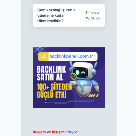
Çam kozalağı şurubu
Temmuz
günde ne kadar
19, 2026
tüketilmelidir ?
Reklam ve İletişim:
Skype: