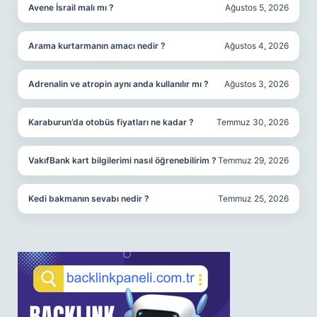
Avene İsrail malı mı ?
Ağustos 5, 2026
Arama kurtarmanın amacı nedir ?
Ağustos 4, 2026
Adrenalin ve atropin aynı anda kullanılır mı ?
Ağustos 3, 2026
Karaburun’da otobüs fiyatları ne kadar ?
Temmuz 30, 2026
VakıfBank kart bilgilerimi nasıl öğrenebilirim ?
Temmuz 29, 2026
Kedi bakmanın sevabı nedir ?
Temmuz 25, 2026