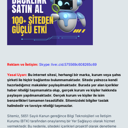
Reklam ve İletişim:
Skype: live:.cid.575569c608265c69
Yasal Uyarı:
Bu internet sitesi, herhangi bir marka, kurum veya şahıs
şirketi ile hiçbir bağlantısı bulunmamaktadır. Sitede yalnızca kendi
hazırladığımız makaleler paylaşılmaktadır. Burada yer alan içerikler
haber niteliği taşımamakta olup, gerçek kurum ve kişiler hakkında
paylaşım yapılmamaktadır. Gerçek kurum ve kişiler ile isim
benzerlikleri tamamen tesadüfidir. Sitemizdeki bilgiler taslak
halindedir ve tavsiye niteliği taşımazlar.
Sitemiz, 5651 Sayılı Kanun gereğince Bilgi Teknolojileri ve İletişim
Kurumu (BTK) tarafından onaylanmış bir Yer Sağlayıcı olarak hizmet
vermektedir. Bu nedenle, sitedeki içerikleri proaktif olarak denetleme