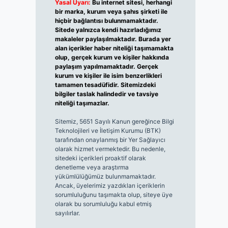
Yasal Uyarı:
Bu internet sitesi, herhangi
bir marka, kurum veya şahıs şirketi ile
hiçbir bağlantısı bulunmamaktadır.
Sitede yalnızca kendi hazırladığımız
makaleler paylaşılmaktadır. Burada yer
alan içerikler haber niteliği taşımamakta
olup, gerçek kurum ve kişiler hakkında
paylaşım yapılmamaktadır. Gerçek
kurum ve kişiler ile isim benzerlikleri
tamamen tesadüfidir. Sitemizdeki
bilgiler taslak halindedir ve tavsiye
niteliği taşımazlar.
Sitemiz, 5651 Sayılı Kanun gereğince Bilgi
Teknolojileri ve İletişim Kurumu (BTK)
tarafından onaylanmış bir Yer Sağlayıcı
olarak hizmet vermektedir. Bu nedenle,
sitedeki içerikleri proaktif olarak
denetleme veya araştırma
yükümlülüğümüz bulunmamaktadır.
Ancak, üyelerimiz yazdıkları içeriklerin
sorumluluğunu taşımakta olup, siteye üye
olarak bu sorumluluğu kabul etmiş
sayılırlar.