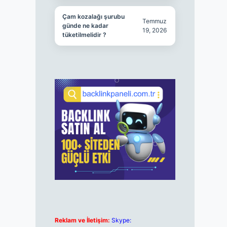
Çam kozalağı şurubu
Temmuz
günde ne kadar
19, 2026
tüketilmelidir ?
Reklam ve İletişim:
Skype: