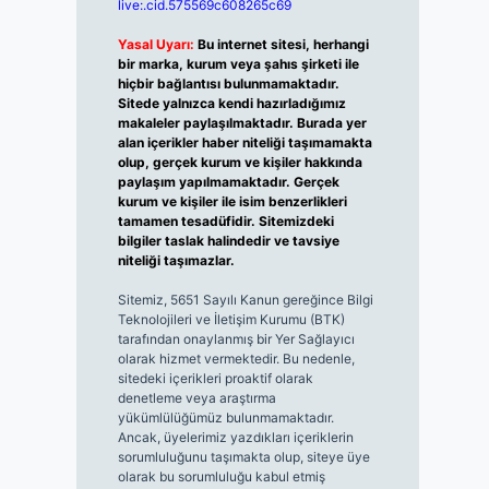
live:.cid.575569c608265c69
Yasal Uyarı:
Bu internet sitesi, herhangi
bir marka, kurum veya şahıs şirketi ile
hiçbir bağlantısı bulunmamaktadır.
Sitede yalnızca kendi hazırladığımız
makaleler paylaşılmaktadır. Burada yer
alan içerikler haber niteliği taşımamakta
olup, gerçek kurum ve kişiler hakkında
paylaşım yapılmamaktadır. Gerçek
kurum ve kişiler ile isim benzerlikleri
tamamen tesadüfidir. Sitemizdeki
bilgiler taslak halindedir ve tavsiye
niteliği taşımazlar.
Sitemiz, 5651 Sayılı Kanun gereğince Bilgi
Teknolojileri ve İletişim Kurumu (BTK)
tarafından onaylanmış bir Yer Sağlayıcı
olarak hizmet vermektedir. Bu nedenle,
sitedeki içerikleri proaktif olarak
denetleme veya araştırma
yükümlülüğümüz bulunmamaktadır.
Ancak, üyelerimiz yazdıkları içeriklerin
sorumluluğunu taşımakta olup, siteye üye
olarak bu sorumluluğu kabul etmiş